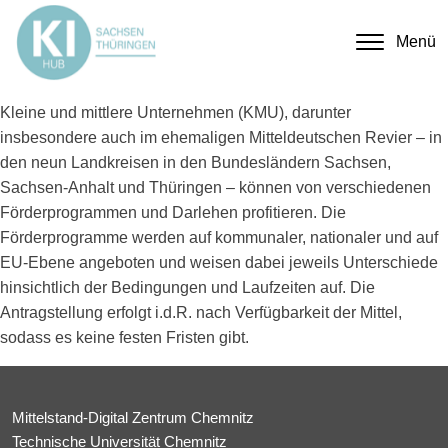
Menü
Kleine und mittlere Unternehmen (KMU),
darunter
insbesondere auch
im ehemaligen Mitteldeutschen Revier – in
den neun Landkreisen in den Bundesländern Sachsen,
Sachsen-Anhalt und Thüringen – können von verschiedenen
Förderprogrammen und Darlehen profitieren. Die
Förderprogramme werden auf kommunaler, nationaler und auf
EU-Ebene angeboten und weisen dabei jeweils Unterschiede
hinsichtlich der Bedingungen und Laufzeiten auf. Die
Antragstellung erfolgt i.d.R. nach Verfügbarkeit der Mittel,
sodass es keine festen Fristen gibt.
Mittelstand-Digital Zentrum Chemnitz
Technische Universität Chemnitz