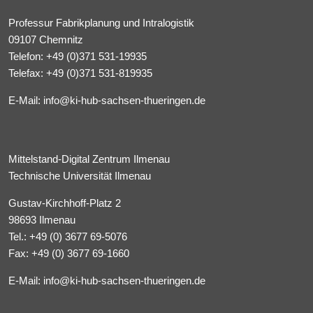
Professur Fabrikplanung und Intralogistik
09107 Chemnitz
Telefon:
+49 (0)371 531-19935
Telefax: +49 (0)371 531-819935
E-Mail:
info@ki-hub-sachsen-thueringen.de
Mittelstand-Digital Zentrum Ilmenau
Technische Universität Ilmenau
Gustav-Kirchhoff-Platz 2
98693 Ilmenau
Tel.:
+49 (0) 3677 69-5076
Fax: +49 (0) 3677 69-1660
E-Mail:
info@ki-hub-sachsen-thueringen.de