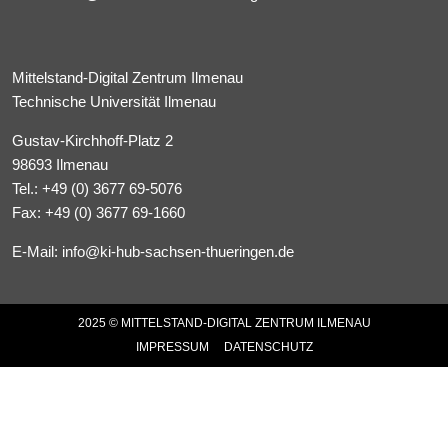
Mittelstand-Digital Zentrum Ilmenau
Technische Universität Ilmenau
Gustav-Kirchhoff-Platz 2
98693 Ilmenau
Tel.:
+49 (0) 3677 69-5076
Fax: +49 (0) 3677 69-1660
E-Mail:
info@ki-hub-sachsen-thueringen.de
2025 © MITTELSTAND-DIGITAL ZENTRUM ILMENAU
IMPRESSUM
DATENSCHUTZ